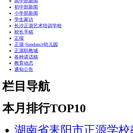
高中部新闻
初中部新闻
小学部新闻
学生家访
长沙正源艺术培训学校
校长手稿
正报
正源·Sundance幼儿园
正源职教城
各种讲话稿
教育动态
通知公告
栏目导航
本月排行TOP10
湖南省耒阳市正源学校