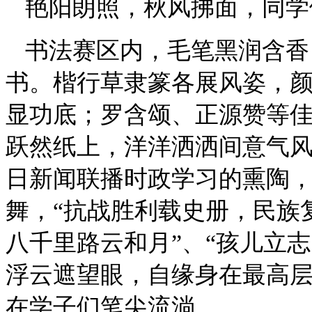
艳阳朗照，秋风拂面，同学
书法赛区内，毛笔黑润含香
书。楷行草隶篆各展风姿，
显功底；罗含颂、正源赞等
跃然纸上，洋洋洒洒间意气
日新闻联播时政学习的熏陶
舞，
“抗战胜利载史册，民族
八千里路云和月”、“孩儿立
浮云遮望眼，自缘身在最高层
在学子们笔尖流淌。