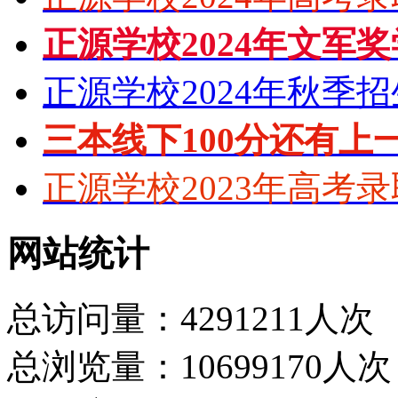
正源学校2024年文军
正源学校2024年秋季
三本线下100分还有上
正源学校2023年高考
网站统计
总访问量：4291211人次
总浏览量：10699170人次