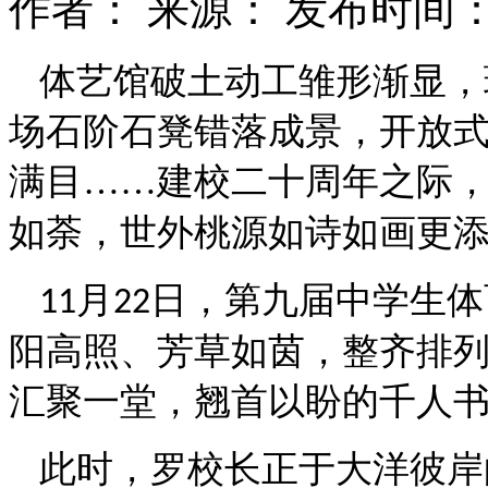
作者：
来源：
发布时间：2
体艺馆破土动工雏形渐显，
场石阶石凳错落成景，开放
满目
……建校二十周年之际
如荼，世外桃源如诗如画更
月
日，第九届中学生体
11
22
阳高照、芳草如茵，整齐排
汇聚一堂，翘首以盼的千人
此时，罗校长正于大洋彼岸