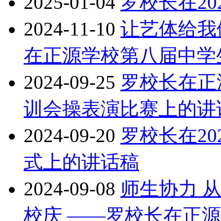
2025-01-04
罗校长在2
2024-11-10
让艺体给我
在正源学校第八届中学
2024-09-25
罗校长在正
训会操表演比赛上的讲
2024-09-20
罗校长在2
式上的讲话稿
2024-09-08
师生协力 
校庆 ——罗校长在正源