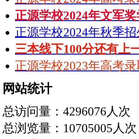
正源学校2024年文军
正源学校2024年秋季
三本线下100分还有上
正源学校2023年高考
网站统计
总访问量：4296076人次
总浏览量：10705005人次