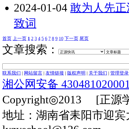
2024-01-04
敢为人先正
致词
首页
上一页
1
2
3
4
5
6
7
8
9
10
下一页
尾页
文章搜索：
联系我们
|
网站留言
|
友情链接
|
版权声明
|
关于我们
|
管理登录
湘公网安备 43048102000
Copyright◎2013 [正
地址：湖南省耒阳市迎宾