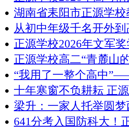
湖南省耒阳市正源学校
从初中年级千名开外到
正源学校2026年文军
正源学校高二“青麓山
“我用了一整个高中”—
十年寒窗不负耕耘 正
梁升：一家人托举圆梦
641分考入国防科大！