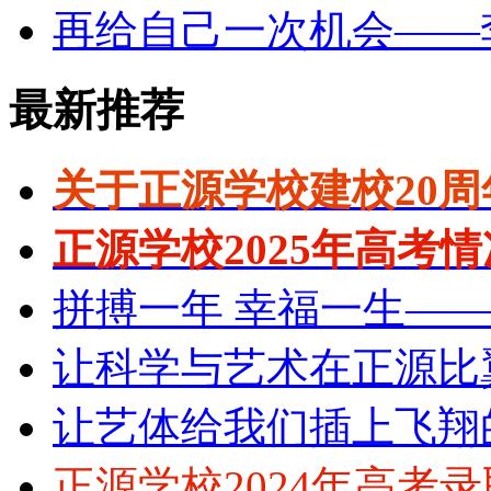
再给自己一次机会——
最新推荐
关于正源学校建校20
正源学校2025年高考
拼搏一年 幸福一生—
让科学与艺术在正源比
让艺体给我们插上飞翔
正源学校2024年高考