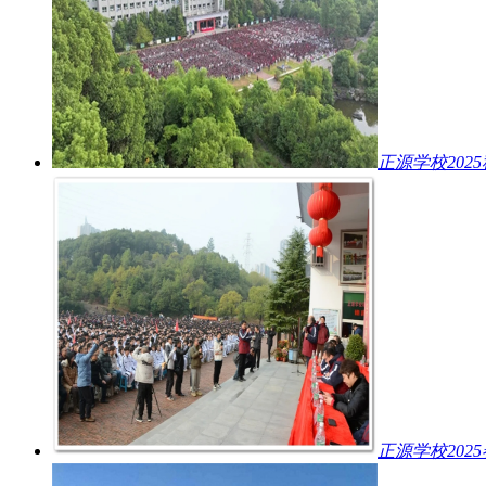
正源学校202
正源学校20