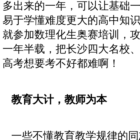
多出来的一年，可以让基础
易于学懂难度更大的高中知
就参加数理化生奥赛培训，
一年半载，把长沙四大名校
高考想要考不好都难啊！
教育大计，教师为本
一些不懂教育教学规律的同