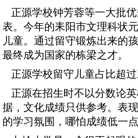
正源学校钟芳蓉等一大批优
表。今年的耒阳市文理科状
儿童。通过留守锻炼出来的
最终成为国家的栋梁之才。
正源学校留守儿童占比超过
正源在招生时不以分数论英
据，文化成绩只供参考。表
的学习氛围，哪怕成绩低一