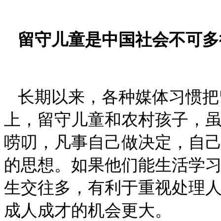
留守儿童是中国社会不可多
长期以来，各种媒体习惯把
上，留守儿童和农村孩子，
唠叨，凡事自己做决定，自
的思想。如果他们能生活学
生交往多，有利于重视处理
成人成才的机会更大。