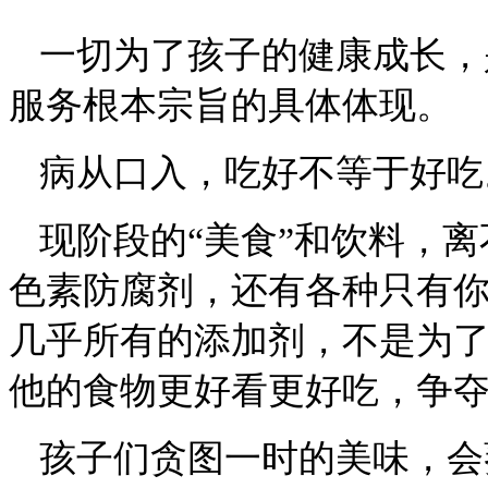
一切为了孩子的健康成长，
服务根本宗旨的具体体现。
病从口入，吃好不等于好吃
现阶段的
“美食”和饮料，
色素防腐剂，还有各种只有
几乎所有的添加剂，不是为
他的食物更好看更好吃，争
孩子们贪图一时的美味，会