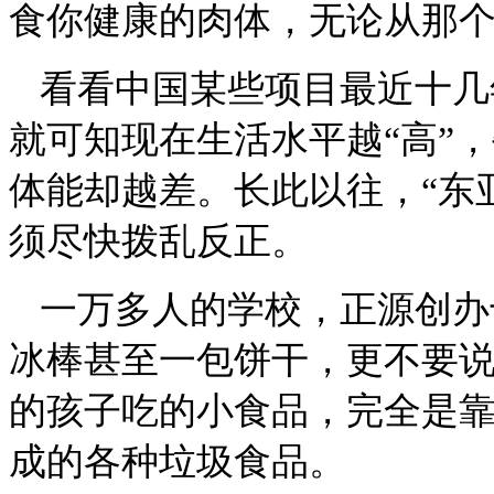
食你健康的肉体，无论从那
看看中国某些项目最近十几
就可知现在生活水平越
“高”
体能却越差。长此以往，“东
须尽快拨乱反正。
一万多人的学校，正源创办
冰棒甚至一包饼干，更不要
的孩子吃的小食品，完全是
成的各种垃圾食品。