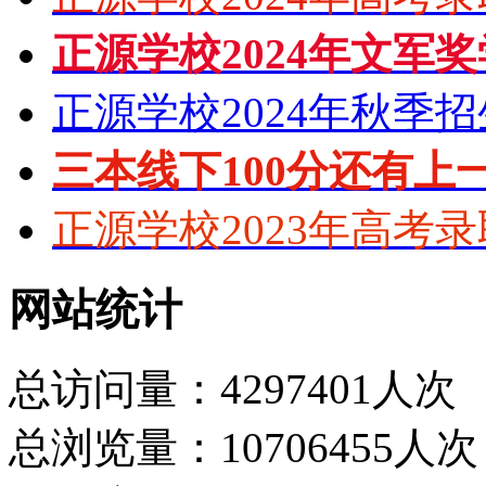
正源学校2024年文军
正源学校2024年秋季
三本线下100分还有上
正源学校2023年高考
网站统计
总访问量：4297401人次
总浏览量：10706455人次