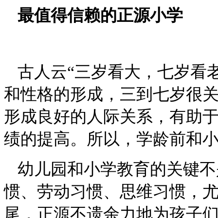
最值得信赖的正源小学
古人云
“三岁看大，七岁看
和性格的形成，三到七岁很
形成良好的人际关系，有助
绩的提高。所以，学龄前和
幼儿园和小学教育的关键不
惯、劳动习惯、思维习惯，
尾，正源不遗余力地为孩子