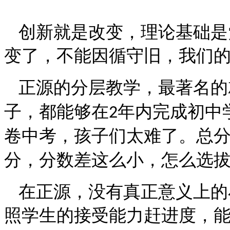
创新就是改变，理论基础是
变了，不能因循守旧，我们
正源的分层教学，最著名的
子，都能够在
年内完成初中
2
卷中考，孩子们太难了。总
分，分数差这么小，怎么选
在正源，没有真正意义上的
照学生的接受能力赶进度，