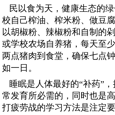
民以食为天，健康生态的绿
校自己榨油、榨米粉、做豆
以胡椒粉、辣椒粉和自制的
或学校农场自养猪，每天至
两点猪肉到食堂，确保七点
如一日。
睡眠是人体最好的
“补药”
常发育所必需的，同时也是
打疲劳战的学习方法是注定