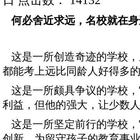
何必舍近求远，名校就在身
这是一所创造奇迹的学校，
都能考上远比同龄人好得多
这是一所颇具争议的学校，
利益，但他的强大，让少数
这是一所坚定前行的学校，
创新，为留守孩子的教育事