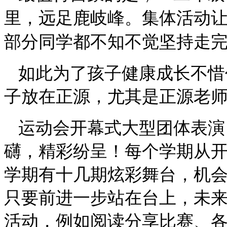
里，远足鹿岐峰。集体活动
部分同学都不知不觉坚持走
如此为了孩子健康成长不惜
子放在正源，尤其是正源老
运动会开幕式大型团体表演
礴，精彩纷呈！每个学期从
学期有十几期炫彩舞台，机
只要前进一步站在台上，未
活动，例如阅读分享比赛、