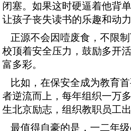
闭塞。如果这时硬逼着他背
让孩子丧失读书的乐趣和动
正源不会因噎废食，不限制
校顶着安全压力，鼓励多开
富多彩。
比如，在保安全成为教育首
者逆流而上，每年组织一万
生北京励志，组织教职员工
最值得自豪的是，一二年级