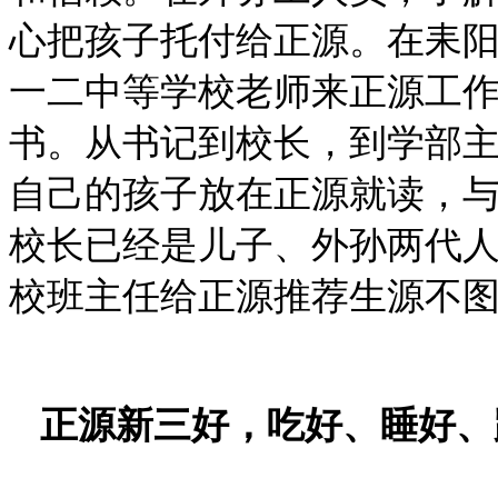
心把孩子托付给正源。在耒
一二中等学校老师来正源工
书。从书记到校长，到学部
自己的孩子放在正源就读，
校长已经是儿子、外孙两代
校班主任给正源推荐生源不
正源新三好，吃好、睡好、