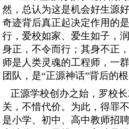
然，总认为这是机会好生源
奇迹背后真正起决定作用的
行，爱校如家、爱生如子，
身正，不令而行；其身不正，
师是人类灵魂的工程师，一
团队，是“正源神话”背后的
正源学校创办之始，罗校长
关，不惜代价。为此，得罪
是小学、初中、高中教师招