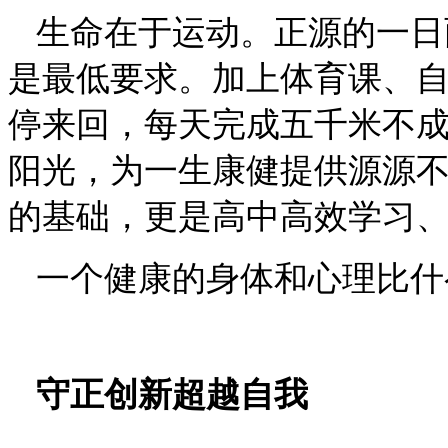
生命在于运动。正源的一日
是最低要求。加上体育课、
停来回，每天完成五千米不
阳光，为一生康健提供源源
的基础，更是高中高效学习
一个健康的身体和心理比什
守正创新超越自我