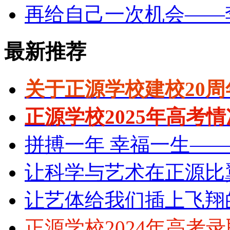
再给自己一次机会——
最新推荐
关于正源学校建校20
正源学校2025年高考
拼搏一年 幸福一生—
让科学与艺术在正源比
让艺体给我们插上飞翔
正源学校2024年高考