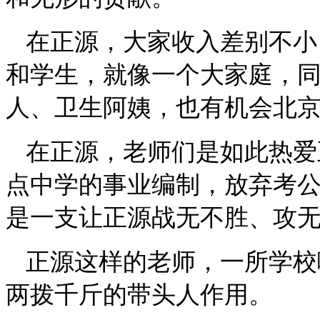
在正源，大家收入差别不小
和学生，就像一个大家庭，
人、卫生阿姨，也有机会北
在正源，老师们是如此热爱
点中学的事业编制，放弃考
是一支让正源战无不胜、攻
正源这样的老师，一所学校
两拨千斤的带头人作用。