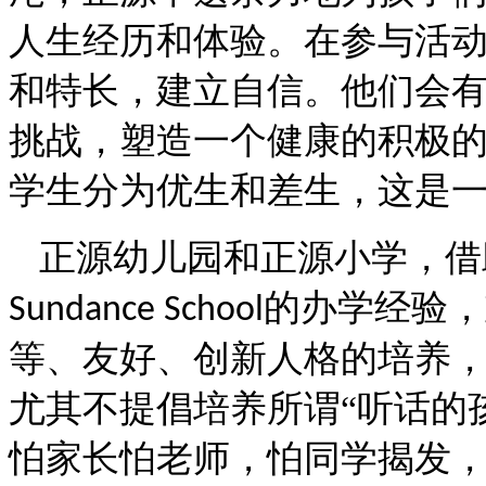
人生经历和体验。在参与活
和特长，建立自信。他们会
挑战，塑造一个健康的积极
学生分为优生和差生，这是
正源幼儿园和正源小学，借
的办学经验，
Sundance School
等、友好、创新人格的培养
尤其不提倡培养所谓“听话的
怕家长怕老师，怕同学揭发