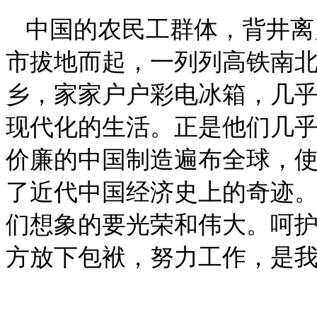
中国的农民工群体，背井离
市拔地而起，一列列高铁南
乡，家家户户彩电冰箱，几
现代化的生活。正是他们几
价廉的中国制造遍布全球，
了近代中国经济史上的奇迹
们想象的要光荣和伟大。呵
方放下包袱，努力工作，是