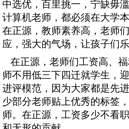
中选优，百里挑一，宁缺毋
计算机老师，都必须在大学
在正源，教师素养高，老师
应，强大的气场，让孩子们
在正源，老师们工资高、福
师不用低三下四迁就学生，
进评模范，因为大家都是先
少部分老师贴上优秀的标签
师。在正源，工资多少不看
和无形的贡献。