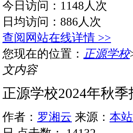
今日访问：1148人次
日均访问：886人次
查阅网站在线详情 >>
您现在的位置：
正源学校
文内容
正源学校2024年秋
作者：
罗湘云
来源：
本站
日 点击数：
14132