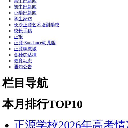
高中部新闻
初中部新闻
小学部新闻
学生家访
长沙正源艺术培训学校
校长手稿
正报
正源·Sundance幼儿园
正源职教城
各种讲话稿
教育动态
通知公告
栏目导航
本月排行TOP10
正源学校2026年高考