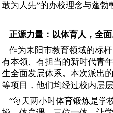
敢为人先”的办校理念与蓬勃
正源力量：以体育人，全面
作为耒阳市教育领域的标杆
有本领、有担当的新时代青年
生全面发展体系。本次派出
等项目，他们均经过校内层
“每天两小时体育锻炼是学
操、体育课、三位一体，让学