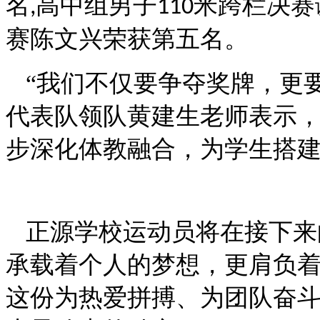
名
高中组男子
米跨栏决赛
,
110
赛陈文兴荣获第五名。
“我们不仅要争夺奖牌，更
代表队领队黄建生老师表示
步深化体教融合，为学生搭
正源学校运动员将在接下来
承载着个人的梦想，更肩负
这份为热爱拼搏、为团队奋