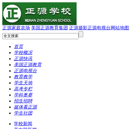
正源家庭农场
美国正源教育集团
正源摄影
正源电视台
网站地图
首页
学校概况
正源快讯
美国正源教育
正源电视台
教育教学
学生天地
高考专栏
学科奥赛
招生招聘
媒体看正源
学生社团
学校新闻