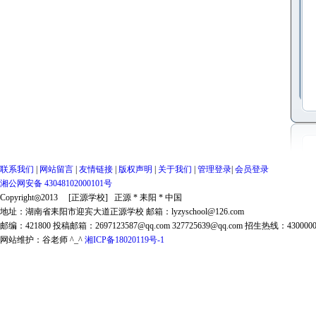
联系我们
|
网站留言
|
友情链接
|
版权声明
|
关于我们
|
管理登录
|
会员登录
湘公网安备 43048102000101号
Copyright◎2013 [正源学校] 正源 * 耒阳 * 中国
地址：湖南省耒阳市迎宾大道正源学校 邮箱：lyzyschool@126.com
邮编：421800 投稿邮箱：2697123587@qq.com 327725639@qq.com 招生热线：430000
网站维护：谷老师 ^_^
湘ICP备18020119号-1